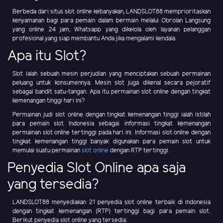
Berbeda dari situs slot online kebanyakan, LANDSLOT88 memprioritaskan
kenyamanan bagi para pemain dalam bermain melalui Obrolan Langsung
yang online 24 jam, Whatsapp yang dikelola oleh layanan pelanggan
profesional yang siap membantu Anda jika mengalami kendala.
Apa itu Slot?
Slot ialah sebuah mesin perjudian yang menciptakan sebuah permainan
peluang untuk konsumennya. Mesin slot juga dikenal secara pejoratif
sebagai bandit satu-tangan. Apa itu permainan slot online dengan tingkat
kemenangan tinggi hari ini?
Permainan judi slot online dengan tingkat kemenangan tinggi ialah istilah
para pemain slot Indonesia sebagai informasi tingkat kemenangan
permainan slot online tertinggi pada hari ini. Informasi slot online dengan
tingkat kemenangan tinggi banyak digunakan para pemain slot untuk
memulai suatu permainan
slot online
dengan RTP tertinggi.
Penyedia Slot Online apa saja
yang tersedia?
LANDSLOT88 menyediakan 21 penyedia slot online terbaik di Indonesia
dengan tingkat kemenangan (RTP) tertinggi bagi para pemain slot.
Berikut penyedia slot online yang tersedia: