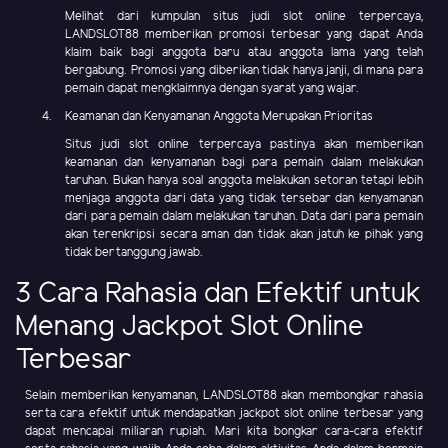
Melihat dari kumpulan situs judi slot online terpercaya,
LANDSLOT88 memberikan promosi terbesar yang dapat Anda
klaim baik bagi anggota baru atau anggota lama yang telah
bergabung. Promosi yang diberikan tidak hanya janji, di mana para
pemain dapat mengklaimnya dengan syarat yang wajar.
Keamanan dan Kenyamanan Anggota Merupakan Prioritas
Situs judi slot online terpercaya pastinya akan memberikan
keamanan dan kenyamanan bagi para pemain dalam melakukan
taruhan. Bukan hanya soal anggota melakukan setoran tetapi lebih
menjaga anggota dari data yang tidak tersebar dan kenyamanan
dari para pemain dalam melakukan taruhan. Data dari para pemain
akan terenkripsi secara aman dan tidak akan jatuh ke pihak yang
tidak bertanggung jawab.
3 Cara Rahasia dan Efektif untuk
Menang Jackpot Slot Online
Terbesar
Selain memberikan kenyamanan, LANDSLOT88 akan membongkar rahasia
serta cara efektif untuk mendapatkan jackpot slot online terbesar yang
dapat mencapai miliaran rupiah. Mari kita bongkar cara-cara efektif