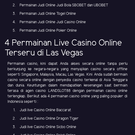
Permainan Judi Online Judi Bola SBOBET dan UBOBET
Permainan Judi Online Togel Online
Permainan Judi Online Judi Casino Online
Permainan Judi Online Poker Online
4 Permainan Live Casino Online
Terseru di Las Vegas
Permainan casino, kini dapat Anda akses secara online tanpa perlu
berkunjung ke negara-negara yang menyajikan casino secara offline
seperti Singapore, Malaysia, Macau, Las Vegas. Kini Anda sudah bermain
casino secara online dengan penyedia casino terkenal di Asia Tenggara
dan dunia. Keuntungan dalam mendapatkan kesenangan saat bermain
terasa di agen casino LANDSLOT88 dengan permainan casino online
terlengkap. Berikut ada 4 permainan casino online yang paling populer di
Indonesia seperti :
Judi live Casino Online Baccarat
Judi live Casino Online Dragon Tiger
Judi live Casino Online Sicbo Online