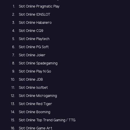
Slot Online Pragmatic Play
Slot Online IDNSLOT
Slot Online Habanero
Slot Online CQ9
Slot Online Playtech
Slot Online PG Soft
Slot Online Joker
Slot Online Spadegaming
Slot Online Play N Go
Slot Online JDB
Slot Online Isofbet
Slot Online Microgaming
Slot Online Red Tiger
Slot Online Booming
Slot Online Top Trend Gaming / TTG
Slot Online Game Art