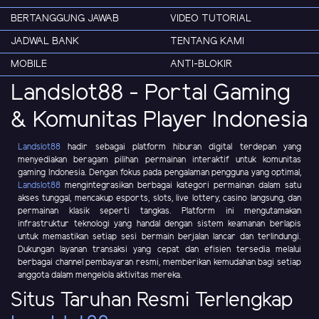
BERTANGGUNG JAWAB
VIDEO TUTORIAL
JADWAL BANK
TENTANG KAMI
MOBILE
ANTI-BLOKIR
Landslot88 - Portal Gaming
& Komunitas Player Indonesia
Landslot88
hadir sebagai platform hiburan digital terdepan yang
menyediakan beragam pilihan permainan interaktif untuk komunitas
gaming Indonesia. Dengan fokus pada pengalaman pengguna yang optimal,
Landslot88
mengintegrasikan berbagai kategori permainan dalam satu
akses tunggal, mencakup esports, slots, live lottery, casino langsung, dan
permainan klasik seperti tangkas. Platform ini mengutamakan
infrastruktur teknologi yang handal dengan sistem keamanan berlapis
untuk memastikan setiap sesi bermain berjalan lancar dan terlindungi.
Dukungan layanan transaksi yang cepat dan efisien tersedia melalui
berbagai channel pembayaran resmi, memberikan kemudahan bagi setiap
anggota dalam mengelola aktivitas mereka.
Situs Taruhan Resmi Terlengkap