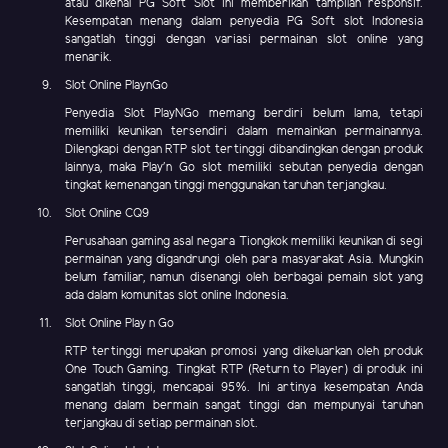
atau dikenal PG Soft Slot ini memberikan tampilan responsif.
Kesempatan menang dalam penyedia PG Soft slot Indonesia
sangatlah tinggi dengan variasi permainan slot online yang
menarik.
Slot Online PlaynGo
Penyedia Slot PlayNGo memang berdiri belum lama, tetapi
memiliki keunikan tersendiri dalam memainkan permainannya.
Dilengkapi dengan RTP slot tertinggi dibandingkan dengan produk
lainnya, maka Play'n Go slot memiliki sebutan penyedia dengan
tingkat kemenangan tinggi menggunakan taruhan terjangkau.
Slot Online CQ9
Perusahaan gaming asal negara Tiongkok memiliki keunikan di segi
permainan yang digandrungi oleh para masyarakat Asia. Mungkin
belum familiar, namun disenangi oleh berbagai pemain slot yang
ada dalam komunitas slot online Indonesia.
Slot Online Play n Go
RTP tertinggi merupakan promosi yang dikeluarkan oleh produk
One Touch Gaming. Tingkat RTP (Return to Player) di produk ini
sangatlah tinggi, mencapai 95%. Ini artinya kesempatan Anda
menang dalam bermain sangat tinggi dan mempunyai taruhan
terjangkau di setiap permainan slot.