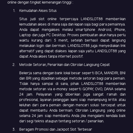
online dengan tingkat kemenangan tinggi :
Kemudahan Akses Situs
Situs judi slot online terpercaya LANDSLOT88 memberikan
kemudahan akses di mana saja dan kapan saja bagi para pemainnya.
Anda dapat mengakses melalui smartphone Android, iPhone,
Laptop dan juga PC Desktop. Proses pembuatan akun hanya perlu
waktu kurang dari 5 menit, setelah berhasil dapat langsung
melakukan login dan bermain. LANDSLOT88 juga menyediakan link
alternatif yang dapat diakses kapan saja yaitu LANDSLOT88 yang
dapat Anda akses tanpa internet positif.
Metode Setoran, Penarikan dan Obrolan Langsung Cepat
Bekerja sama dengan bank lokal besar seperti BCA, MANDIRI, BNI
dan BRI yang dijadikan sebagai metode setoran bagi para pemain.
Tidak hanya sampai di sana, pihak LANDSLOT88 memberikan
metode setoran via e-money seperti GOPAY, OVO, DANA selama
24 jam. Pelayanan yang diberikan juga sangat ramah dan
profesional, layanan pelanggan kami siap menampung kritik atau
keluhan dari para pemain dengan mencari solusi tercepat untuk
dapat membantu Anda bermain. Obrolan Langsung yang online
selama 24 jam siap membantu Anda jika mengalami kendala baik
dari segi teknis ataupun tentang setoran / penarikan.
Beragam Promosi dan Jackpot Slot Terbesar