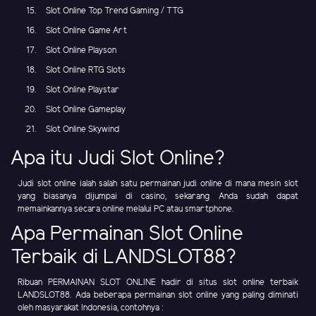
Slot Online Top Trend Gaming / TTG
Slot Online Game Art
Slot Online Playson
Slot Online RTG Slots
Slot Online Playstar
Slot Online Gameplay
Slot Online Skywind
Apa itu Judi Slot Online?
Judi slot online ialah salah satu permainan judi online di mana mesin slot
yang biasanya dijumpai di casino, sekarang Anda sudah dapat
memainkannya secara online melalui PC atau smartphone.
Apa Permainan Slot Online
Terbaik di LANDSLOT88?
Ribuan PERMAINAN SLOT ONLINE hadir di situs slot online terbaik
LANDSLOT88. Ada beberapa permainan slot online yang paling diminati
oleh masyarakat Indonesia, contohnya :