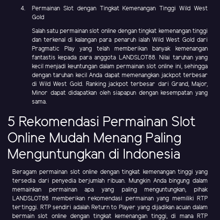
Permainan Slot dengan Tingkat Kemenangan Tinggi Wild West
Gold
Salah satu permainan slot online dengan tingkat kemenangan tinggi
dan terkenal di kalangan para penaruh ialah Wild West Gold dari
Pragmatic Play yang telah memberikan banyak kemenangan
fantastis kepada para anggota LANDSLOT88. Nilai taruhan yang
kecil menjadi keuntungan dalam permainan slot online ini, sehingga
dengan taruhan kecil Anda dapat memenangkan jackpot terbesar
di Wild West Gold. Ranking jackpot terbesar dari Grand, Major,
Minor dapat didapatkan oleh siapapun dengan kesempatan yang
sama.
5 Rekomendasi Permainan Slot
Online Mudah Menang Paling
Menguntungkan di Indonesia
Beragam permainan slot online dengan tingkat kemenangan tinggi yang
tersedia dari penyedia berjumlah ribuan. Mungkin Anda bingung dalam
memainkan permainan apa yang paling menguntungkan, pihak
LANDSLOT88 memberikan rekomendasi permainan yang memiliki RTP
tertinggi. RTP sendiri adalah Return to Player yang dijadikan acuan dalam
bermain slot online dengan tingkat kemenangan tinggi, di mana RTP