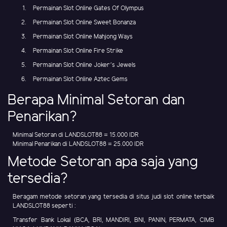
Permainan Slot Online Gates Of Olympus
Permainan Slot Online Sweet Bonanza
Permainan Slot Online Mahjong Ways
Permainan Slot Online Fire Strike
Permainan Slot Online Joker's Jewels
Permainan Slot Online Aztec Gems
Berapa Minimal Setoran dan
Penarikan?
Minimal Setoran di LANDSLOT88 = 15.000 IDR
Minimal Penarikan di LANDSLOT88 = 25.000 IDR
Metode Setoran apa saja yang
tersedia?
Beragam metode setoran yang tersedia di situs judi slot online terbaik
LANDSLOT88 seperti :
Transfer Bank Lokal (BCA, BRI, MANDIRI, BNI, PANIN, PERMATA, CIMB