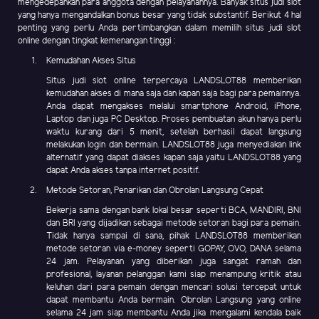
mengedepankan para anggota dengan pelayanannya. Banyak situs judi slot
yang hanya mengandalkan bonus besar yang tidak substantif. Berikut 4 hal
penting yang perlu Anda pertimbangkan dalam memilih situs judi slot
online dengan tingkat kemenangan tinggi :
Kemudahan Akses Situs
Situs judi slot online terpercaya LANDSLOT88 memberikan
kemudahan akses di mana saja dan kapan saja bagi para pemainnya.
Anda dapat mengakses melalui smartphone Android, iPhone,
Laptop dan juga PC Desktop. Proses pembuatan akun hanya perlu
waktu kurang dari 5 menit, setelah berhasil dapat langsung
melakukan login dan bermain. LANDSLOT88 juga menyediakan link
alternatif yang dapat diakses kapan saja yaitu LANDSLOT88 yang
dapat Anda akses tanpa internet positif.
Metode Setoran, Penarikan dan Obrolan Langsung Cepat
Bekerja sama dengan bank lokal besar seperti BCA, MANDIRI, BNI
dan BRI yang dijadikan sebagai metode setoran bagi para pemain.
Tidak hanya sampai di sana, pihak LANDSLOT88 memberikan
metode setoran via e-money seperti GOPAY, OVO, DANA selama
24 jam. Pelayanan yang diberikan juga sangat ramah dan
profesional, layanan pelanggan kami siap menampung kritik atau
keluhan dari para pemain dengan mencari solusi tercepat untuk
dapat membantu Anda bermain. Obrolan Langsung yang online
selama 24 jam siap membantu Anda jika mengalami kendala baik