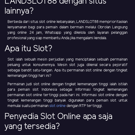
LANDSLOT88 dengan situs
lainnya?
Berbeda dari situs slot online kebanyakan, LANDSLOT88 memprioritaskan
kenyamanan bagi para pemain dalam bermain melalui Obrolan Langsung
yang online 24 jam, Whatsapp yang dikelola oleh layanan pelanggan
profesional yang siap membantu Anda jika mengalami kendala.
Apa itu Slot?
Slot ialah sebuah mesin perjudian yang menciptakan sebuah permainan
peluang untuk konsumennya. Mesin slot juga dikenal secara pejoratif
sebagai bandit satu-tangan. Apa itu permainan slot online dengan tingkat
kemenangan tinggi hari ini?
Permainan judi slot online dengan tingkat kemenangan tinggi ialah istilah
para pemain slot Indonesia sebagai informasi tingkat kemenangan
permainan slot online tertinggi pada hari ini. Informasi slot online dengan
tingkat kemenangan tinggi banyak digunakan para pemain slot untuk
memulai suatu permainan
slot online
dengan RTP tertinggi.
Penyedia Slot Online apa saja
yang tersedia?