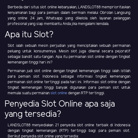
Berbeda dari situs slot online kebanyakan, LANDSLOT88 memprioritaskan
kenyamanan bagi para pemain dalam bermain melalui Obrolan Langsung
yang online 24 jam, Whatsapp yang dikelola oleh layanan pelanggan
profesional yang siap membantu Anda jika mengalami kendala.
Apa itu Slot?
Slot ialah sebuah mesin perjudian yang menciptakan sebuah permainan
peluang untuk konsumennya. Mesin slot juga dikenal secara pejoratif
sebagai bandit satu-tangan. Apa itu permainan slot online dengan tingkat
kemenangan tinggi hari ini?
Permainan judi slot online dengan tingkat kemenangan tinggi ialah istilah
para pemain slot Indonesia sebagai informasi tingkat kemenangan
permainan slot online tertinggi pada hari ini. Informasi slot online dengan
tingkat kemenangan tinggi banyak digunakan para pemain slot untuk
memulai suatu permainan
slot online
dengan RTP tertinggi.
Penyedia Slot Online apa saja
yang tersedia?
LANDSLOT88 menyediakan 21 penyedia slot online terbaik di Indonesia
dengan tingkat kemenangan (RTP) tertinggi bagi para pemain slot.
Berikut penyedia slot online yang tersedia: