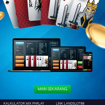
MAIN SEKARANG
KALKULATOR MIX PARLAY
LINK LANDSLOT88