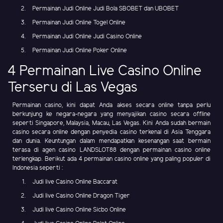
Permainan Judi Online Judi Bola SBOBET dan UBOBET
Permainan Judi Online Togel Online
Permainan Judi Online Judi Casino Online
Permainan Judi Online Poker Online
4 Permainan Live Casino Online
Terseru di Las Vegas
Permainan casino, kini dapat Anda akses secara online tanpa perlu
berkunjung ke negara-negara yang menyajikan casino secara offline
seperti Singapore, Malaysia, Macau, Las Vegas. Kini Anda sudah bermain
casino secara online dengan penyedia casino terkenal di Asia Tenggara
dan dunia. Keuntungan dalam mendapatkan kesenangan saat bermain
terasa di agen casino LANDSLOT88 dengan permainan casino online
terlengkap. Berikut ada 4 permainan casino online yang paling populer di
Indonesia seperti :
Judi live Casino Online Baccarat
Judi live Casino Online Dragon Tiger
Judi live Casino Online Sicbo Online