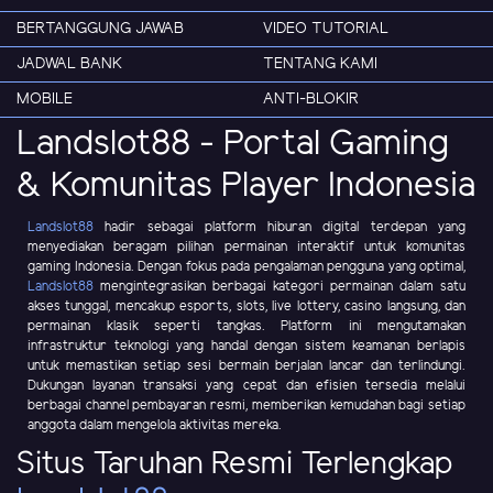
BERTANGGUNG JAWAB
VIDEO TUTORIAL
JADWAL BANK
TENTANG KAMI
MOBILE
ANTI-BLOKIR
Landslot88 - Portal Gaming
& Komunitas Player Indonesia
Landslot88
hadir sebagai platform hiburan digital terdepan yang
menyediakan beragam pilihan permainan interaktif untuk komunitas
gaming Indonesia. Dengan fokus pada pengalaman pengguna yang optimal,
Landslot88
mengintegrasikan berbagai kategori permainan dalam satu
akses tunggal, mencakup esports, slots, live lottery, casino langsung, dan
permainan klasik seperti tangkas. Platform ini mengutamakan
infrastruktur teknologi yang handal dengan sistem keamanan berlapis
untuk memastikan setiap sesi bermain berjalan lancar dan terlindungi.
Dukungan layanan transaksi yang cepat dan efisien tersedia melalui
berbagai channel pembayaran resmi, memberikan kemudahan bagi setiap
anggota dalam mengelola aktivitas mereka.
Situs Taruhan Resmi Terlengkap