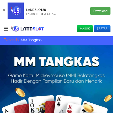
×
LANDSLOT88
Download
LANDSLOT88 Mobile App
MASUK
DAFTAR
Beranda
MM Tangkas