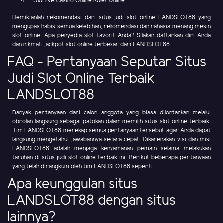
Judi live Casino Online Rolet Online
Demikianlah rekomendasi dari situs judi slot online LANDSLOT88 yang
mengupas habis semua kelebihan, rekomendasi dan rahasia menang mesin
slot online. Apa penyedia slot favorit Anda? Silakan daftarkan diri Anda
dan nikmati jackpot slot online terbesar dari LANDSLOT88.
FAQ - Pertanyaan Seputar Situs
Judi Slot Online Terbaik
LANDSLOT88
Banyak pertanyaan dari calon anggota yang biasa dilontarkan melalui
obrolan langsung sebagai patokan dalam memilih situs slot online terbaik.
Tim LANDSLOT88 merekap semua pertanyaan tersebut agar Anda dapat
langsung mengetahui jawabannya secara cepat. Dikarenakan visi dan misi
LANDSLOT88 adalah menjaga kenyamanan pemain selama melakukan
taruhan di situs judi slot online terbaik ini. Berikut beberapa pertanyaan
yang telah dirangkum oleh tim LANDSLOT88 seperti :
Apa keunggulan situs
LANDSLOT88 dengan situs
lainnya?